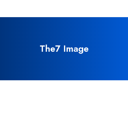
The7 Image