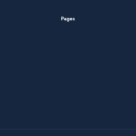
Pages