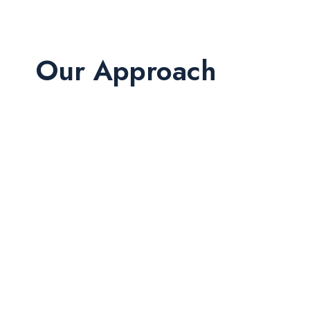
Our Approach