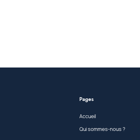
Pages
Accueil
Qui sommes-nous ?