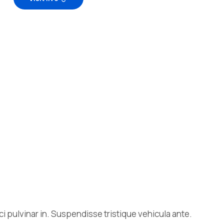
 pulvinar in. Suspendisse tristique vehicula ante.