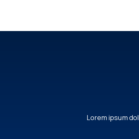
Lorem ipsum dolor