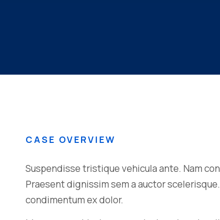
CASE OVERVIEW
Suspendisse tristique vehicula ante. Nam con
Praesent dignissim sem a auctor scelerisque. D
condimentum ex dolor.