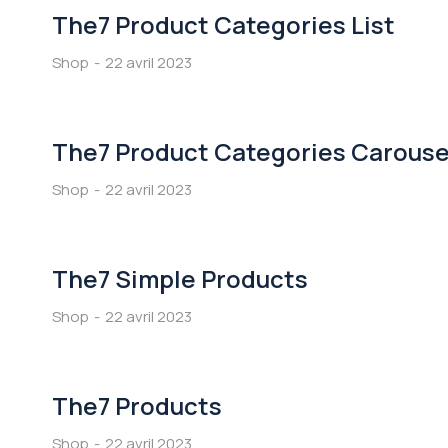
The7 Product Categories List
Shop
22 avril 2023
The7 Product Categories Carouse
Shop
22 avril 2023
The7 Simple Products
Shop
22 avril 2023
The7 Products
Shop
22 avril 2023