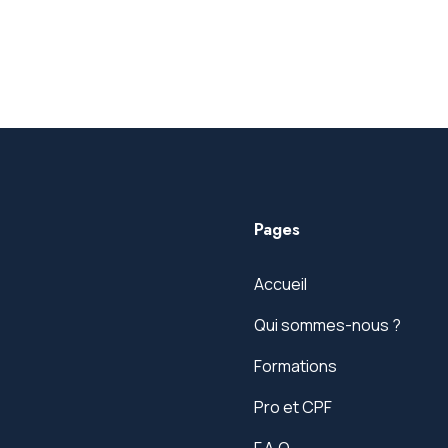
Pages
Accueil
Qui sommes-nous ?
Formations
Pro et CPF