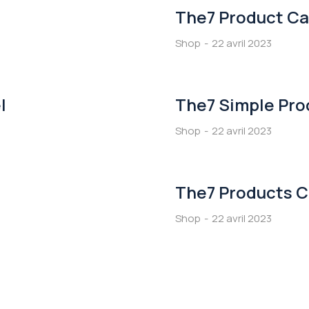
The7 Product Ca
Shop
22 avril 2023
l
The7 Simple Pro
Shop
22 avril 2023
The7 Products C
Shop
22 avril 2023