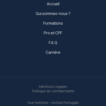
Accueil
Qui sommes-nous ?
Formations
Pro et CPF
F.A.Q
Carrière
Mentions Légales
Politique de confidentialité
Your Institute – Institut Portugais